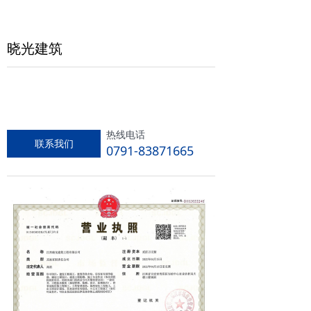
晓光建筑
热线电话
联系我们
0791-83871665