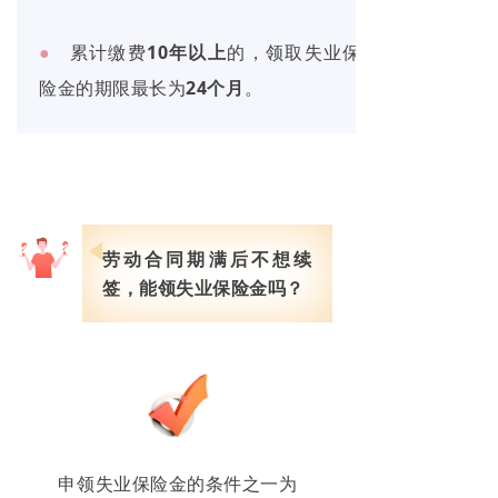
●
累计缴费
10年以上
的，领取失业保
险金的期限最长为
24个月
。
劳动合同期满后不想续
签，
能领失业保险金吗？
申领失业保险金的条件之一为